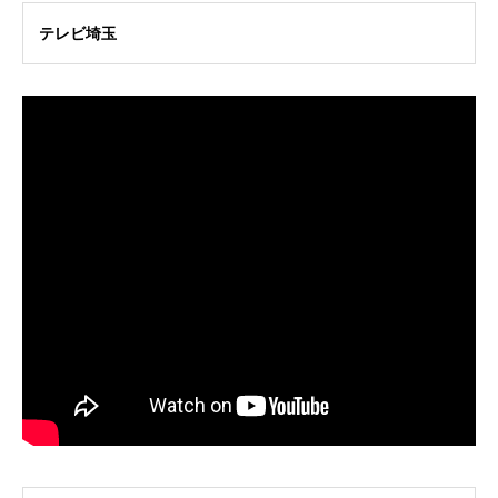
テレビ埼玉