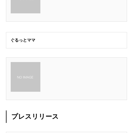
ぐるっとママ
プレスリリース