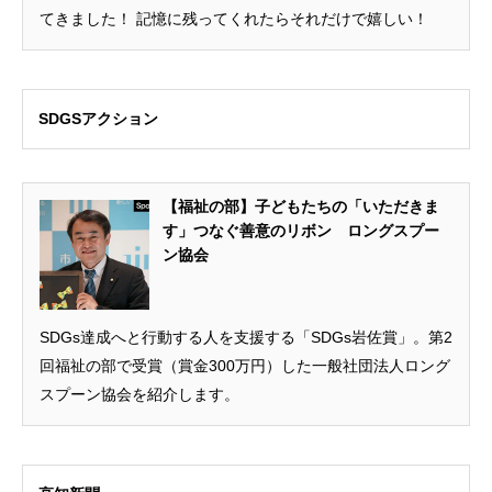
てきました！ 記憶に残ってくれたらそれだけで嬉しい！
SDGSアクション
【福祉の部】子どもたちの「いただきま
す」つなぐ善意のリボン ロングスプー
ン協会
SDGs達成へと行動する人を支援する「SDGs岩佐賞」。第2
回福祉の部で受賞（賞金300万円）した一般社団法人ロング
スプーン協会を紹介します。