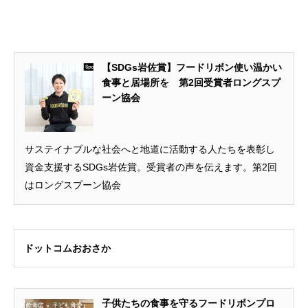
【SDGs岩佐賞】フードリボン使い温かい
食事と居場所を 第2回受賞者ロングスプ
ーン協会
サステイナブルな社会へと地道に活動する人たちを表彰し
資金支援するSDGs岩佐賞。受賞者の声を伝えます。第2回
はロングスプーン協会
ドットコムおおさか
子供たちの食事を守るフードリボンプロ