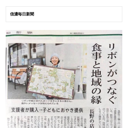
信濃毎日新聞