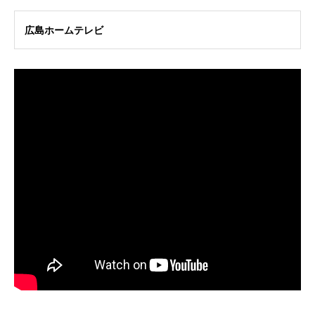
広島ホームテレビ