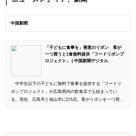
中国新聞
「子どもに食事を」善意のリボン 客が
一つ買うと1食無料提供「フードリボンプ
ロジェクト」 | 中国新聞デジタル
中学生以下の子どもに無料で食事を提供する「フードリ
ボンプロジェクト」が広島県内の飲食店でも始まってい
る。現在、広島市と福山市に計5店。客がリボンを一つ買う
たび、来店した子どもに1食分を無料で提供する...