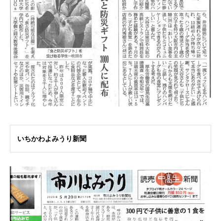
いちかわよみうり新聞