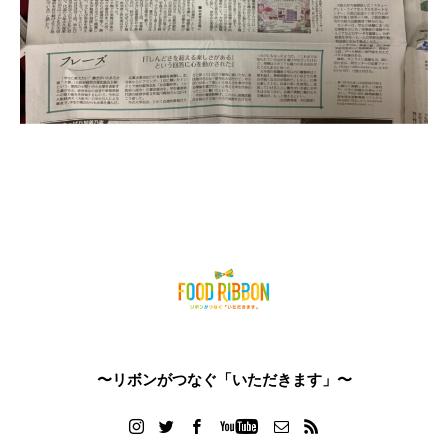
〜リボンがつなぐ「いただきます」〜