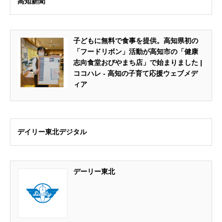
高知新聞
子どもに無料で食事を提供。高知県初の
「フードリボン」活動が高知市の「健康
志向食堂おびやまち店」で始まりました |
ココハレ - 高知の子育て応援ウェブメデ
ィア
デイリー東北デジタル
デーリー東北