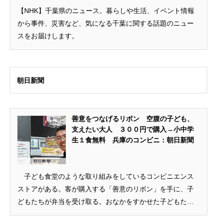
【NHK】千葉県のニュース。暮らしや生活、イベント情報
から事件、災害など、気になる千葉に関する話題のニュー
スをお届けします。
朝日新聞
善意をつなげるリボン 空腹の子ども、
支えたい大人 ３００円で購入→小中学
生１食無料 兵庫のコンビニ：朝日新聞
子ども食堂のような取り組みをしているコンビニエンス
ストアがある。客が購入する「善意のリボン」を手に、子
どもたちが弁当を受け取る。おなかをすかせた子どもたち
を、支える大人がいる。 お昼前の時間。兵庫県…