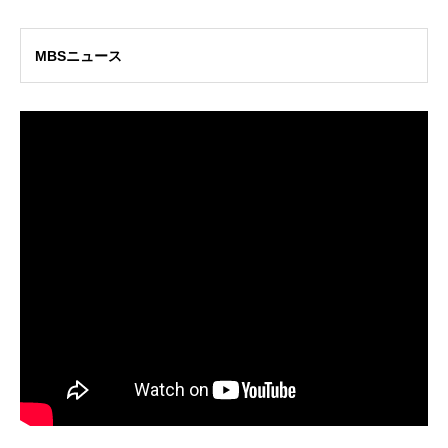
MBSニュース