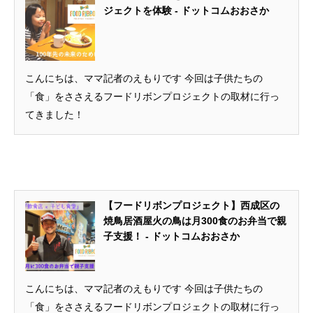
ジェクトを体験 - ドットコムおおさか
こんにちは、ママ記者のえもりです 今回は子供たちの
「食」をささえるフードリボンプロジェクトの取材に行っ
てきました！
【フードリボンプロジェクト】西成区の
焼鳥居酒屋火の鳥は月300食のお弁当で親
子支援！ - ドットコムおおさか
こんにちは、ママ記者のえもりです 今回は子供たちの
「食」をささえるフードリボンプロジェクトの取材に行っ