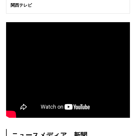
関西テレビ
ニュースメディア、新聞