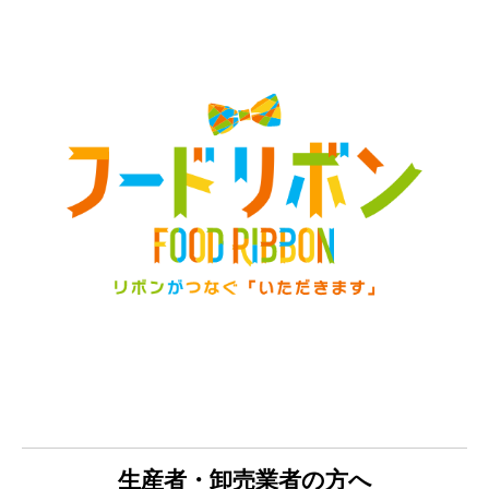
FOODRIBBON
生産者の方へ
生産者・卸売業者の方へ