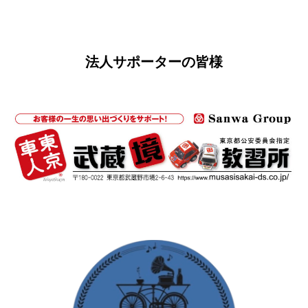
s
法人サポーターの皆様