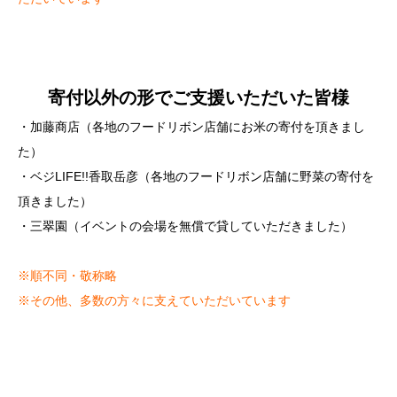
寄付以外の形でご支援いただいた皆様
・加藤商店（各地のフードリボン店舗にお米の寄付を頂きまし
た）
・ベジLIFE!!香取岳彦（各地のフードリボン店舗に野菜の寄付を
頂きました）
・三翠園
（イベントの会場を無償で貸していただきました）
※順不同・敬称略
※その他、多数の方々に支えていただいています