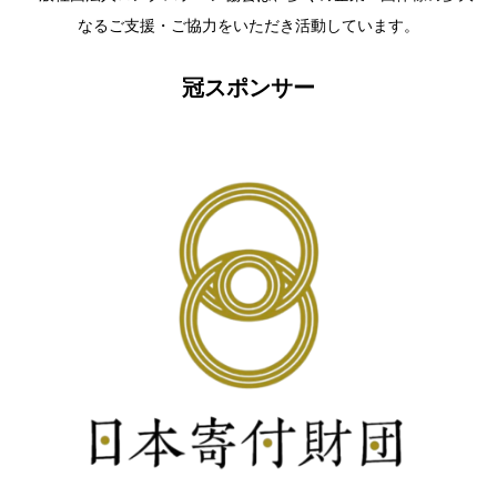
なるご支援・ご協力をいただき活動しています。
冠スポンサー