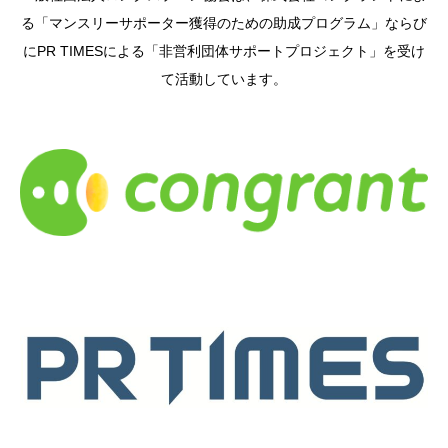
る「マンスリーサポーター獲得のための助成プログラム」ならび
にPR TIMESによる「非営利団体サポートプロジェクト」を受け
て活動しています。
s
s
s