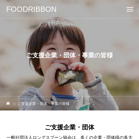
FOODRIBBON
ご支援企業・団体・事業の皆様
ご支援企業・団体・事業の皆様
ご支援企業・団体
一般社団法人ロングスプーン協会は、多くの企業・団体様の多大