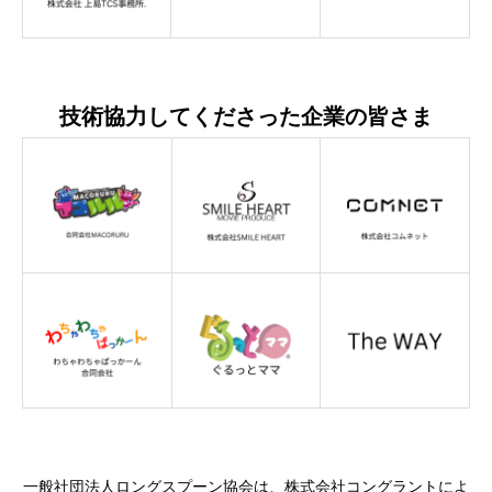
z
技術協力してくださった企業の皆さま
s
一般社団法人ロングスプーン協会は、株式会社コングラントによ