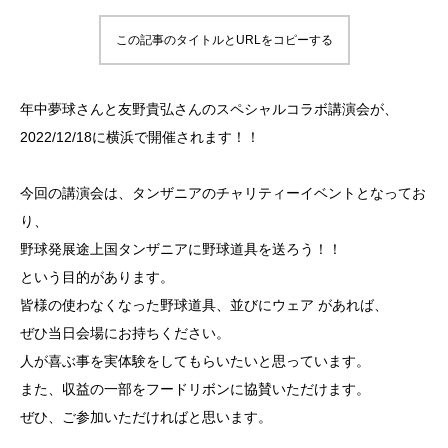
この記事のタイトルとURLをコピーする
年中夢球さんと友野貴弘さんのスペシャルコラボ講演会が、
2022/12/18に横浜で開催されます！！
今回の講演会は、タンザニアのチャリティーイベントとなってお
り、
野球発展途上国タンザニアに野球道具を送ろう！！
という目的があります。
皆様の使わなくなった野球道具、並びにウェア があれば、
ぜひ当日会場にお持ちください。
人が喜ぶ事を実体験をしてもらいたいと思っています。
また、収益の一部をフードリボンに協賛いただけます。
ぜひ、ご参加いただければと思います。