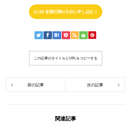
11.28 全国行脚in大分に申し込む！
この記事のタイトルとURLをコピーする
前の記事
次の記事
関連記事