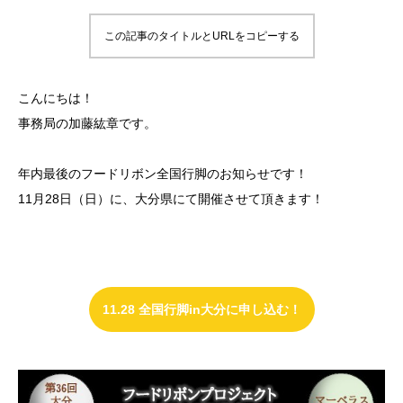
この記事のタイトルとURLをコピーする
こんにちは！
事務局の加藤紘章です。
年内最後のフードリボン全国行脚のお知らせです！
11月28日（日）に、大分県にて開催させて頂きます！
11.28 全国行脚in大分に申し込む！