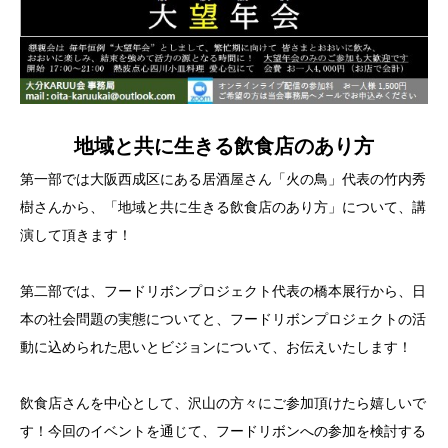
地域と共に生きる飲食店のあり方
第一部では大阪西成区にある居酒屋さん「火の鳥」代表の竹内秀
樹さんから、「地域と共に生きる飲食店のあり方」について、講
演して頂きます！
第二部では、フードリボンプロジェクト代表の橋本展行から、日
本の社会問題の実態についてと、フードリボンプロジェクトの活
動に込められた思いとビジョンについて、お伝えいたします！
飲食店さんを中心として、沢山の方々にご参加頂けたら嬉しいで
す！今回のイベントを通じて、フードリボンへの参加を検討する