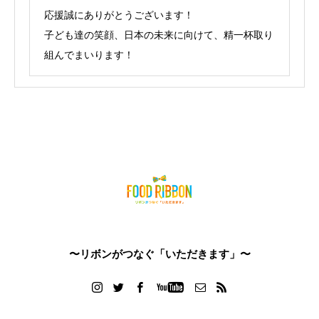
応援誠にありがとうございます！
子ども達の笑顔、日本の未来に向けて、精一杯取り
組んでまいります！
〜リボンがつなぐ「いただきます」〜