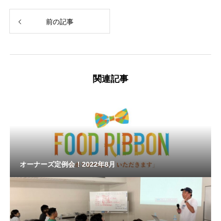
前の記事
関連記事
オーナーズ定例会！2022年8月