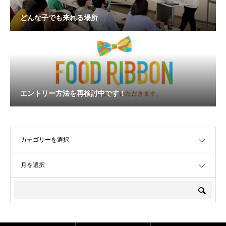
どんな子でも来れる場所
エントリー方法を再検討中です！
OPEN
OPEN