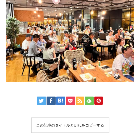
この記事のタイトルとURLをコピーする