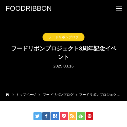
FOODRIBBON
フードリボンブログ
フードリボンプロジェクト3周年記念イベ
ント
2025.03.16
トップページ
フードリボンブログ
フードリボンプロジェクト3周年記念イベント